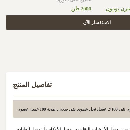
2000 طن
الاستفسار الآن
تفاصيل المنتج
,
,
ي 100٪
عسل نحل عضوي نقي صحي
صحة 100 عسل عضوي
ر، عسل الأعشاب التقليدية، عسل الأوكاسيا، عسل الغابات