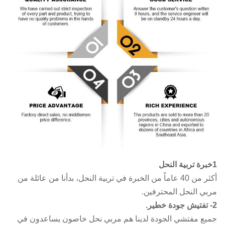
1خبرة تربية النحل
أكثر من 40 عاماً من الخبرة في تربية النحل، بدأنا من عائلة من
مربي النحل المحترفين.
2- تفتيش جودة خطير.
جميع مفتشي الجودة لدينا هم مربي نحل خاصون يساعدون في