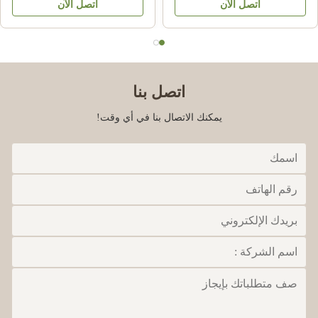
اتصل الآن
اتصل الآن
النحل نجم
اتصل بنا
يمكنك الاتصال بنا في أي وقت!