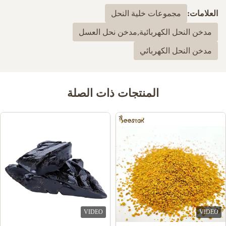
العلامات:
مجموعات خلية النحل
مدخن النحل الكهربائية,مدخن نحل العسل
مدخن النحل الكهربائي
المنتجات ذات الصلة
VIDEO
VIDEO