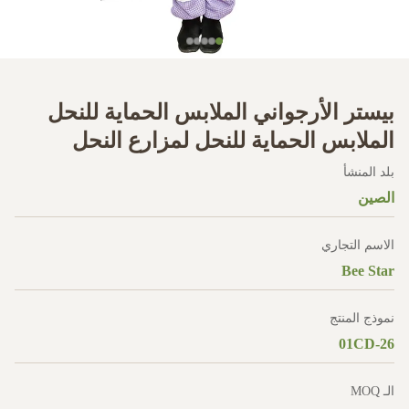
بيستر الأرجواني الملابس الحماية للنحل
الملابس الحماية للنحل لمزارع النحل
بلد المنشأ
الصين
الاسم التجاري
Bee Star
نموذج المنتج
01CD-26
الـ MOQ