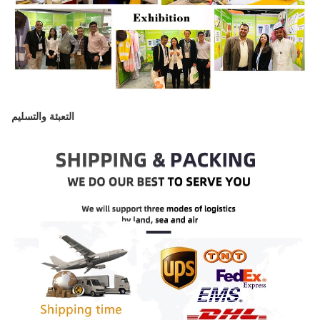
التعبئة والتسليم