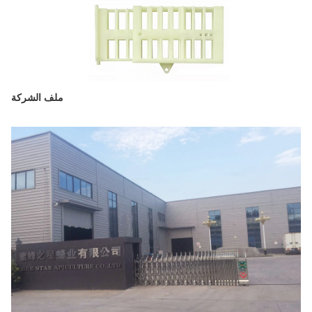
ملف الشركة