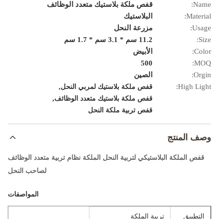
Name:
قفص ملكة بلاستيك متعدد الوظائف
Material:
البلاستيك
Usage:
مزرعة النحل
Size:
11.2 سم * 3.1 سم * 1.7 سم
Color:
الأبيض
500
MOQ:
Orgin:
الصين
,
High Light:
قفص ملكة بلاستيك لمربي النحل
,
قفص ملكة بلاستيك متعدد الوظائف
قفص تربية ملكة النحل
وصف المنتج
قفص الملكة البلاستيكي لتربية النحل الملكة نظام تربية متعدد الوظائف
لصاحب النحل
المواصفات
التطبيق
تربية الملكة