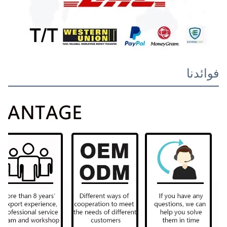
فوائدنا