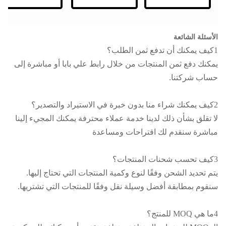
الأسئلة الشائعة
1كيف يمكنك أن تدفع ثمن الطلب؟
يمكنك دفع ثمن المنتجات من خلال رابط علي بابا أو مباشرة إلى
حساب شركتنا.
2كيف يمكنك شراء منا بدون خبرة في الاستيراد والتصدير؟
لا تقلق بشأن ذلك لدينا خدمة عملاء محترفة يمكنك المجيء إلينا
مباشرة سنقدم لك اقتراحات ومساعدة
3كيف تحسب شحنات المنتجات؟
يتم تحديد الشحن وفقًا لنوع وكمية المنتجات التي تحتاج إليها.
سنقوم بمطابقة أفضل وسيلة نقل وفقًا للمنتجات التي تشتريها.
4ما هي MOQ للمنتج؟