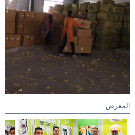
المعرض