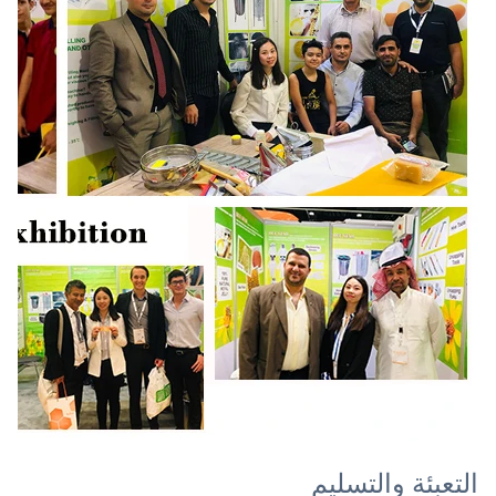
التعبئة والتسليم