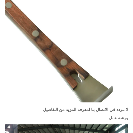
لا تتردد في الاتصال بنا لمعرفة المزيد من التفاصيل
ورشة عمل