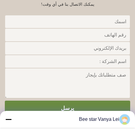
يمكنك الاتصال بنا في أي وقت!
يرسل
Bee star Vanya Lei