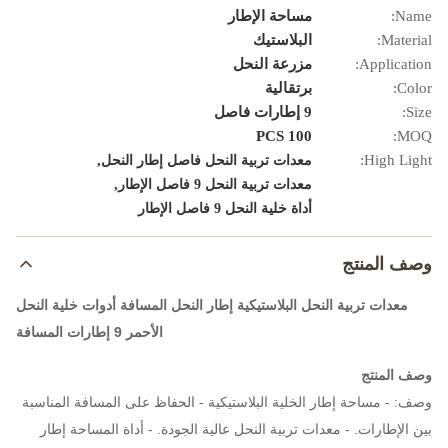
Name:
مساحة الإطار
Material:
البلاستيك
Application:
مزرعة النحل
Color:
برتقالية
Size:
9 إطارات فاصل
100 PCS
MOQ:
,
High Light:
معدات تربية النحل فاصل إطار النحل
,
معدات تربية النحل 9 فاصل الإطار
أداة خلية النحل 9 فاصل الإطار
وصف المنتج
معدات تربية النحل البلاستيكية إطار النحل المسافة أدوات خلية النحل
الأحمر 9 إطارات المسافة
وصف المنتج
وصف: - مساحة إطار الخلية البلاستيكية - الحفاظ على المسافة المناسبة
بين الإطارات. - معدات تربية النحل عالية الجودة. - أداة المساحة إطار