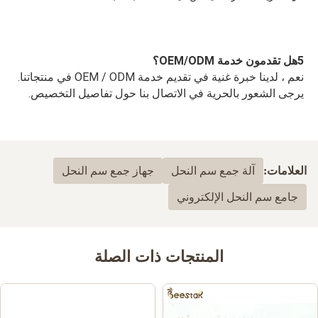
5هل تقدمون خدمة OEM/ODM؟
نعم ، لدينا خبرة غنية في تقديم خدمة OEM / ODM في منتجاتنا. 
يرجى الشعور بالحرية في الاتصال بنا حول تفاصيل التخصيص.
العلامات:
آلة جمع سم النحل
جهاز جمع سم النحل
جامع سم النحل الإلكتروني
المنتجات ذات الصلة