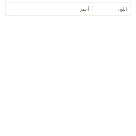
اللون
أحمر