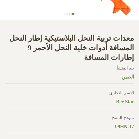
معدات تربية النحل البلاستيكية إطار النحل
المسافة أدوات خلية النحل الأحمر 9
إطارات المسافة
بلد المنشأ
الصين
الاسم التجاري
Bee Star
نموذج المنتج
09HN-17