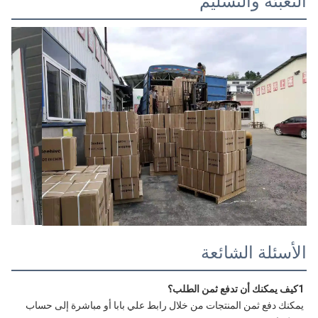
التعبئة والتسليم
الأسئلة الشائعة
1كيف يمكنك أن تدفع ثمن الطلب؟
يمكنك دفع ثمن المنتجات من خلال رابط علي بابا أو مباشرة إلى حساب 