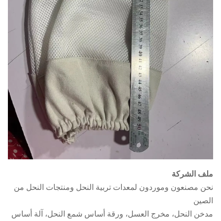
ملف الشركة
نحن مصنعون وموردون لمعدات تربية النحل ومنتجات النحل من
الصين
مدخن النحل، مخرج العسل، ورقة أساس شمع النحل، آلة أساس