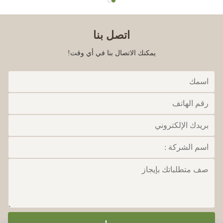
اتصل بنا
يمكنك الاتصال بنا في أي وقت!