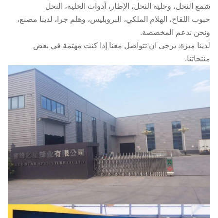
شمع النحل، وخلية النحل، الإطار، أدوات الخلية، النحل
حبوب اللقاح، الهلام الملكي، البروبليس، وهلم جرا، لدينا مصنع،
ونحن ندعم المخصصة.
لدينا ميزة. يرجى ان تتواصل معنا إذا كنت مهتمة في بعض
منتجاتنا.