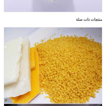
منتجات ذات صلة