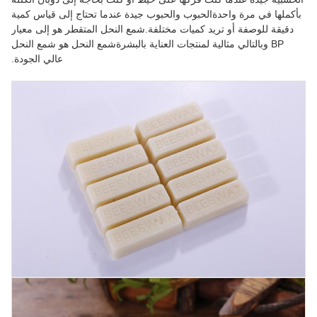
بأكملها في مرة واحدةالحبوب والحبوب جيدة عندما تحتاج إلى قياس كمية
دقيقة للوصفة أو تريد كميات مختلفة.شمع النحل المتقطر هو إلى معيار
BP وبالتالي مثالية لمنتجات العناية بالبشرةشمع النحل هو شمع النحل
عالي الجودة.