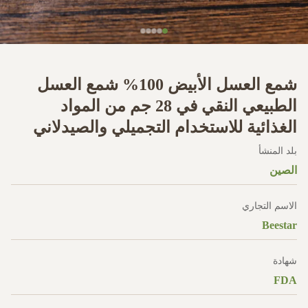
شمع العسل الأبيض 100% شمع العسل
الطبيعي النقي في 28 جم من المواد
الغذائية للاستخدام التجميلي والصيدلاني
بلد المنشأ
الصين
الاسم التجاري
Beestar
شهادة
FDA