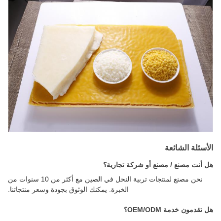
الأسئلة الشائعة
هل أنت مصنع / مصنع أو شركة تجارية؟
نحن مصنع لمنتجات تربية النحل في الصين مع أكثر من 10 سنوات من
الخبرة. يمكنك الوثوق بجودة وسعر منتجاتنا.
هل تقدمون خدمة OEM/ODM؟