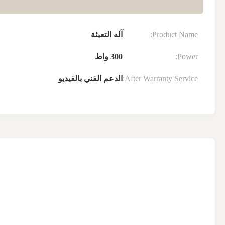
Product Name:
آله التعبئة
Power:
300 واط
After Warranty Service:
الدعم الفني بالفيديو