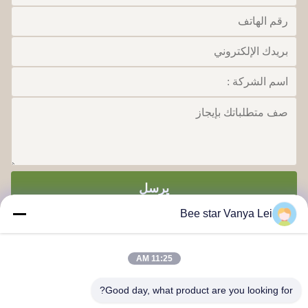
يرسل
Bee star Vanya Lei
11:25 AM
Good day, what product are you looking for?
كن نجمًا لتمجيد حياة العسل الرائعة