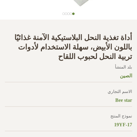
أداة تغذية النحل البلاستيكية الآمنة غذائيًا
باللون الأبيض، سهلة الاستخدام لأدوات
تربية النحل لحبوب اللقاح
بلد المنشأ
الصين
الاسم التجاري
Bee star
نموذج المنتج
19YF-17