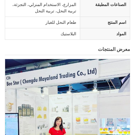
الصناعات المطبقة
المزارع، الاستخدام المنزلي، التجزئة،
تربية النحل، تربية النحل
اسم المنتج
طعام النحل للغبار
المواد
البلاستيك
معرض المنتجات