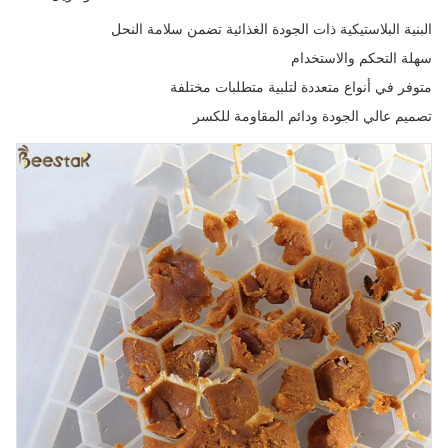
البنية البلاستيكية ذات الجودة الغذائية تضمن سلامة النحل
سهلة التحكم والاستخدام
متوفر في أنواع متعددة لتلبية متطلبات مختلفة
تصميم عالي الجودة ودائم المقاومة للكسر