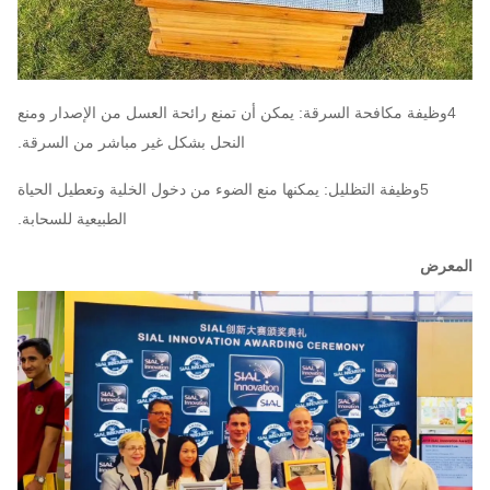
4وظيفة مكافحة السرقة: يمكن أن تمنع رائحة العسل من الإصدار ومنع
النحل بشكل غير مباشر من السرقة.
5وظيفة التظليل: يمكنها منع الضوء من دخول الخلية وتعطيل الحياة
الطبيعية للسحابة.
المعرض