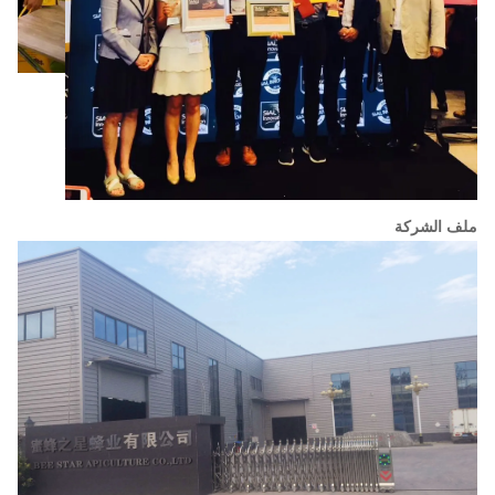
ملف الشركة