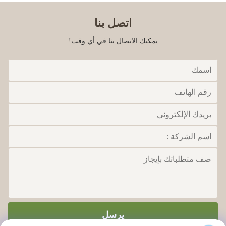
اتصل بنا
يمكنك الاتصال بنا في أي وقت!
يرسل