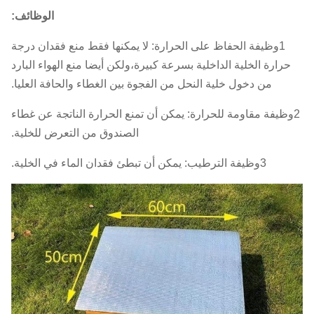
الوظائف:
1وظيفة الحفاظ على الحرارة: لا يمكنها فقط منع فقدان درجة
حرارة الخلية الداخلية بسرعة كبيرة،ولكن أيضا منع الهواء البارد
من دخول خلية النحل من الفجوة بين الغطاء والحافة العليا.
2وظيفة مقاومة للحرارة: يمكن أن تمنع الحرارة الناتجة عن غطاء
الصندوق من التعرض للخلية.
3وظيفة الترطيب: يمكن أن تبطئ فقدان الماء في الخلية.